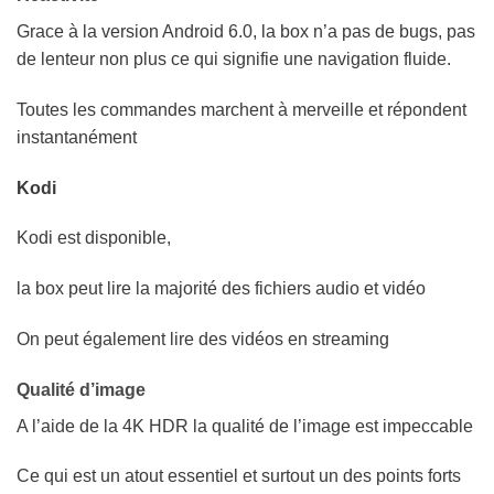
Grace à la version Android 6.0, la box n’a pas de bugs, pas
de lenteur non plus ce qui signifie une navigation fluide.
Toutes les commandes marchent à merveille et répondent
instantanément
Kodi
Kodi est disponible,
la box peut lire la majorité des fichiers audio et vidéo
On peut également lire des vidéos en streaming
Qualité d’image
A l’aide de la 4K HDR la qualité de l’image est impeccable
Ce qui est un atout essentiel et surtout un des points forts