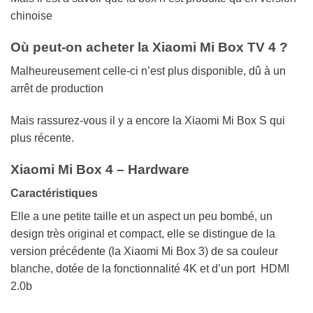
chinoise
Où peut-on acheter la Xiaomi Mi Box TV 4 ?
Malheureusement celle-ci n’est plus disponible, dû à un
arrêt de production
Mais rassurez-vous il y a encore la Xiaomi Mi Box S qui
plus récente.
Xiaomi Mi Box 4 – Hardware
Caractéristiques
Elle a une petite taille et un aspect un peu bombé, un
design très original et compact, elle se distingue de la
version précédente (la Xiaomi Mi Box 3) de sa couleur
blanche, dotée de la fonctionnalité 4K et d’un port HDMI
2.0b