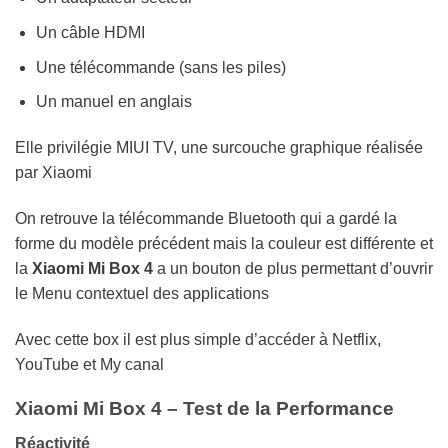
Un câble HDMI
Une télécommande (sans les piles)
Un manuel en anglais
Elle privilégie MIUI TV, une surcouche graphique réalisée
par Xiaomi
On retrouve la télécommande Bluetooth qui a gardé la
forme du modèle précédent mais la couleur est différente et
la
Xiaomi
Mi Box 4
a un bouton de plus permettant d’ouvrir
le Menu contextuel des applications
Avec cette box il est plus simple d’accéder à Netflix,
YouTube et My canal
Xiaomi Mi Box 4 – Test de la Performance
Réactivité