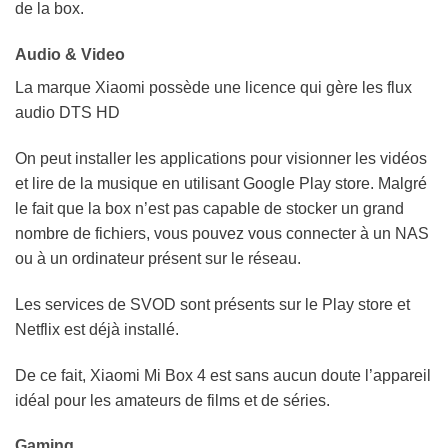
de la box.
Audio & Video
La marque Xiaomi possède une licence qui gère les flux
audio DTS HD
On peut installer les applications pour visionner les vidéos
et lire de la musique en utilisant Google Play store. Malgré
le fait que la box n’est pas capable de stocker un grand
nombre de fichiers, vous pouvez vous connecter à un NAS
ou à un ordinateur présent sur le réseau.
Les services de SVOD sont présents sur le Play store et
Netflix est déjà installé.
De ce fait, Xiaomi Mi Box 4 est sans aucun doute l’appareil
idéal pour les amateurs de films et de séries.
Gaming