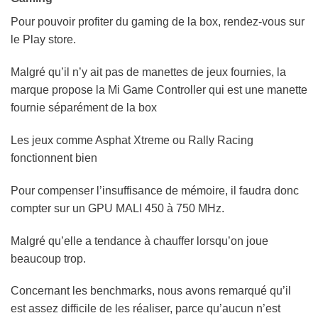
Pour pouvoir profiter du gaming de la box, rendez-vous sur
le Play store.
Malgré qu’il n’y ait pas de manettes de jeux fournies, la
marque propose la Mi Game Controller qui est une manette
fournie séparément de la box
Les jeux comme Asphat Xtreme ou Rally Racing
fonctionnent bien
Pour compenser l’insuffisance de mémoire, il faudra donc
compter sur un GPU MALI 450 à 750 MHz.
Malgré qu’elle a tendance à chauffer lorsqu’on joue
beaucoup trop.
Concernant les benchmarks, nous avons remarqué qu’il
est assez difficile de les réaliser, parce qu’aucun n’est