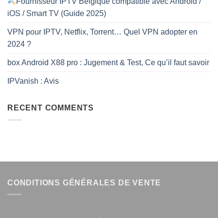
Fournisseur IPTV Belgique compatible avec Android /
iOS / Smart TV (Guide 2025)
VPN pour IPTV, Netflix, Torrent… Quel VPN adopter en
2024 ?
box Android X88 pro : Jugement & Test, Ce qu’il faut savoir
IPVanish : Avis
RECENT COMMENTS
CONDITIONS GÉNÉRALES DE VENTE