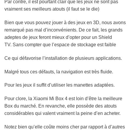
Par contre, il est pourtant clair que les jeux ne sont pas
vraiment ses meilleurs atouts (il faut se le die)
Bien que vous pouvez jouer à des jeux en 3D, nous avons
remarqué pas mal d’inconvénients. De ce fait, les grands
adeptes de jeux feront mieux d’opter pour un Shield
TV. Sans compter que l’espace de stockage est faible
Ce qui défavorise l’installation de plusieurs applications.
Malgré tous ces défauts, la navigation est très fluide.
Pour les jeux il suffit d’utiliser les manettes adaptées.
Pour clore, la Xiaomi Mi Box 4 est loin d’être la meilleure
Box du marché. En revanche, elle possède des atouts
considérables qui valent vraiment la peine d’en acheter.
Notez bien qu’elle coûte moins cher par rapport à d’autres