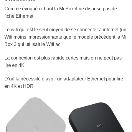
Comme évoqué ci-haut la Mi Box 4 ne dispose pas de
fiche Ethernet
Le wifi qui est le seul moyen de se connecter à internet (un
Wifi moins impressionnante que le modèle précédent la Mi
Box 3 qui utilisait le Wifi ac
La connexion est plus rapide certes mais on ne peut pas
lire en 4K.
D’où la nécessité d’avoir un adaptateur Ethernet pour lire
en 4K et HDR