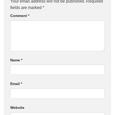
Your email address will not be published.
Required
fields are marked
*
Comment
*
Name
*
Email
*
Website