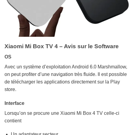
Xiaomi Mi Box TV 4 – Avis sur le Software
OS
Avec un système d’exploitation Android 6.0 Marshmallow,
on peut profiter d’une navigation très fluide. Il est possible
de télécharger les applications directement sur la Play
store.
Interface
Lorsqu’on se procure une Xiaomi Mi Box 4 TV celle-ci
contient
Un adaptateur secteur