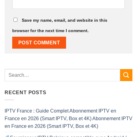
Save my name, email, and website in this
browser for the next time I comment.
RECENT POSTS
IPTV France : Guide Complet Abonnement IPTV en
France en 2026 (Smart IPTV, Box et 4K) Abonnement IPTV
en France en 2026 (Smart IPTV, Box et 4K)