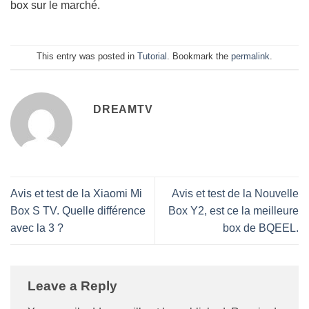
box sur le marché.
This entry was posted in
Tutorial
. Bookmark the
permalink
.
DREAMTV
Avis et test de la Xiaomi Mi
Avis et test de la Nouvelle
Box S TV. Quelle différence
Box Y2, est ce la meilleure
avec la 3 ?
box de BQEEL.
Leave a Reply