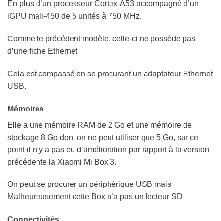
En plus d’un processeur Cortex-A53 accompagné d’un
iGPU mali-450 de 5 unités à 750 MHz.
Comme le précédent modèle, celle-ci ne possède pas
d’une fiche Ethernet
Cela est compassé en se procurant un adaptateur Ethernet
USB.
Mémoires
Elle a une mémoire RAM de 2 Go et une mémoire de
stockage 8 Go dont on ne peut utiliser que 5 Go, sur ce
point il n’y a pas eu d’amélioration par rapport à la version
précédente la Xiaomi Mi Box 3.
On peut se procurer un périphérique USB mais
Malheureusement cette Box n’a pas un lecteur SD
Connectivités