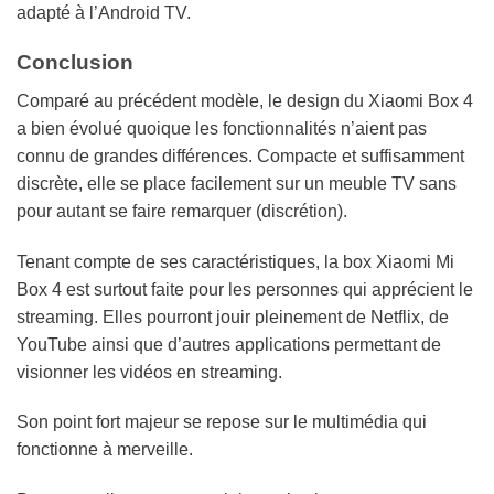
adapté à l’Android TV.
Conclusion
Comparé au précédent modèle, le design du Xiaomi Box 4
a bien évolué quoique les fonctionnalités n’aient pas
connu de grandes différences. Compacte et suffisamment
discrète, elle se place facilement sur un meuble TV sans
pour autant se faire remarquer (discrétion).
Tenant compte de ses caractéristiques, la box Xiaomi Mi
Box 4 est surtout faite pour les personnes qui apprécient le
streaming. Elles pourront jouir pleinement de Netflix, de
YouTube ainsi que d’autres applications permettant de
visionner les vidéos en streaming.
Son point fort majeur se repose sur le multimédia qui
fonctionne à merveille.