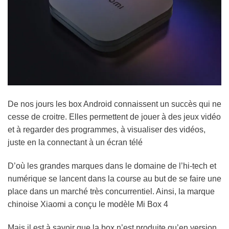
De nos jours les box Android connaissent un succès qui ne
cesse de croitre. Elles permettent de jouer à des jeux vidéo
et à regarder des programmes, à visualiser des vidéos,
juste en la connectant à un écran télé
D’où les grandes marques dans le domaine de l’hi-tech et
numérique se lancent dans la course au but de se faire une
place dans un marché très concurrentiel. Ainsi, la marque
chinoise Xiaomi a conçu le modèle Mi Box 4
Mais il est à savoir que la box n’est produite qu’en version