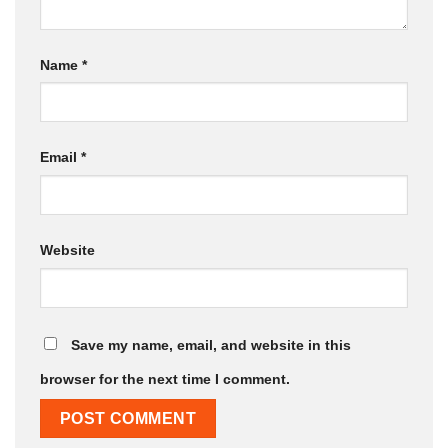
Name
*
Email
*
Website
Save my name, email, and website in this
browser for the next time I comment.