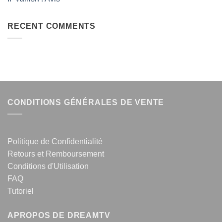
RECENT COMMENTS
CONDITIONS GÉNÉRALES DE VENTE
Politique de Confidentialité
Retours et Remboursement
Conditions d'Utilisation
FAQ
Tutoriel
APROPOS DE DREAMTV