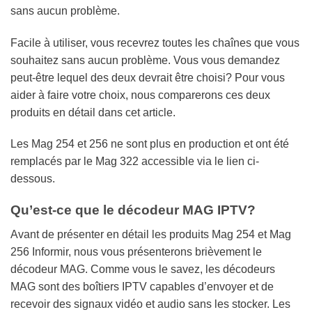
sans aucun problème.
Facile à utiliser, vous recevrez toutes les chaînes que vous
souhaitez sans aucun problème. Vous vous demandez
peut-être lequel des deux devrait être choisi? Pour vous
aider à faire votre choix, nous comparerons ces deux
produits en détail dans cet article.
Les Mag 254 et 256 ne sont plus en production et ont été
remplacés par le Mag 322 accessible via le lien ci-
dessous.
Qu’est-ce que le décodeur MAG IPTV?
Avant de présenter en détail les produits Mag 254 et Mag
256 Informir, nous vous présenterons brièvement le
décodeur MAG. Comme vous le savez, les décodeurs
MAG sont des boîtiers IPTV capables d’envoyer et de
recevoir des signaux vidéo et audio sans les stocker. Les