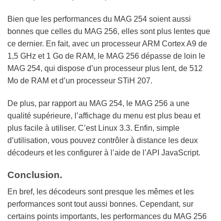
Bien que les performances du MAG 254 soient aussi
bonnes que celles du MAG 256, elles sont plus lentes que
ce dernier. En fait, avec un processeur ARM Cortex A9 de
1,5 GHz et 1 Go de RAM, le MAG 256 dépasse de loin le
MAG 254, qui dispose d’un processeur plus lent, de 512
Mo de RAM et d’un processeur STiH 207.
De plus, par rapport au MAG 254, le MAG 256 a une
qualité supérieure, l’affichage du menu est plus beau et
plus facile à utiliser. C’est Linux 3.3. Enfin, simple
d’utilisation, vous pouvez contrôler à distance les deux
décodeurs et les configurer à l’aide de l’API JavaScript.
Conclusion.
En bref, les décodeurs sont presque les mêmes et les
performances sont tout aussi bonnes. Cependant, sur
certains points importants, les performances du MAG 256