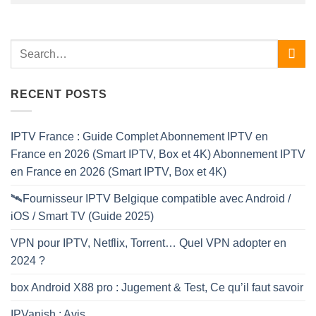
RECENT POSTS
IPTV France : Guide Complet Abonnement IPTV en
France en 2026 (Smart IPTV, Box et 4K) Abonnement IPTV
en France en 2026 (Smart IPTV, Box et 4K)
🛰️Fournisseur IPTV Belgique compatible avec Android /
iOS / Smart TV (Guide 2025)
VPN pour IPTV, Netflix, Torrent… Quel VPN adopter en
2024 ?
box Android X88 pro : Jugement & Test, Ce qu’il faut savoir
IPVanish : Avis