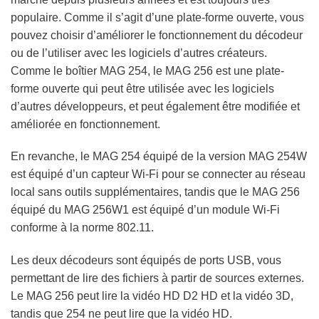
populaire. Comme il s’agit d’une plate-forme ouverte, vous
pouvez choisir d’améliorer le fonctionnement du décodeur
ou de l’utiliser avec les logiciels d’autres créateurs.
Comme le boîtier MAG 254, le MAG 256 est une plate-
forme ouverte qui peut être utilisée avec les logiciels
d’autres développeurs, et peut également être modifiée et
améliorée en fonctionnement.
En revanche, le MAG 254 équipé de la version MAG 254W
est équipé d’un capteur Wi-Fi pour se connecter au réseau
local sans outils supplémentaires, tandis que le MAG 256
équipé du MAG 256W1 est équipé d’un module Wi-Fi
conforme à la norme 802.11.
Les deux décodeurs sont équipés de ports USB, vous
permettant de lire des fichiers à partir de sources externes.
Le MAG 256 peut lire la vidéo HD D2 HD et la vidéo 3D,
tandis que 254 ne peut lire que la vidéo HD.