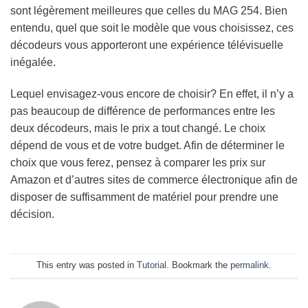
sont légèrement meilleures que celles du MAG 254. Bien
entendu, quel que soit le modèle que vous choisissez, ces
décodeurs vous apporteront une expérience télévisuelle
inégalée.
Lequel envisagez-vous encore de choisir? En effet, il n’y a
pas beaucoup de différence de performances entre les
deux décodeurs, mais le prix a tout changé. Le choix
dépend de vous et de votre budget. Afin de déterminer le
choix que vous ferez, pensez à comparer les prix sur
Amazon et d’autres sites de commerce électronique afin de
disposer de suffisamment de matériel pour prendre une
décision.
This entry was posted in
Tutorial
. Bookmark the
permalink
.