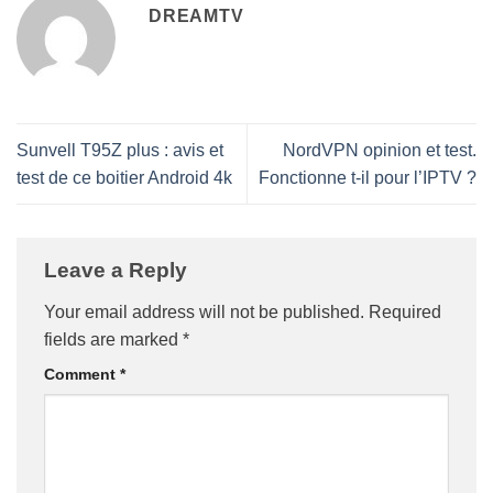
DREAMTV
Sunvell T95Z plus : avis et
NordVPN opinion et test.
test de ce boitier Android 4k
Fonctionne t-il pour l’IPTV ?
Leave a Reply
Your email address will not be published.
Required
fields are marked
*
Comment
*