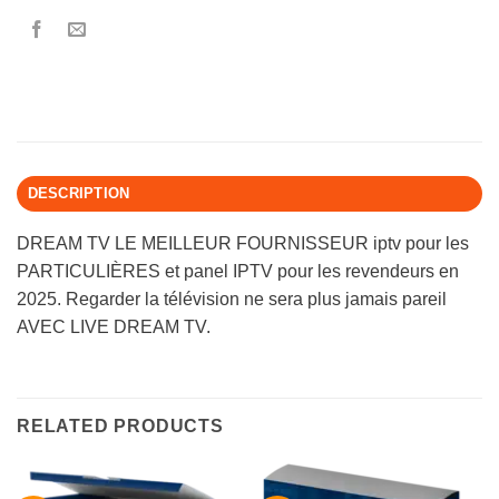
DESCRIPTION
DREAM TV LE MEILLEUR FOURNISSEUR iptv pour les
PARTICULIÈRES et panel IPTV pour les revendeurs en
2025. Regarder la télévision ne sera plus jamais pareil
AVEC LIVE DREAM TV.
RELATED PRODUCTS